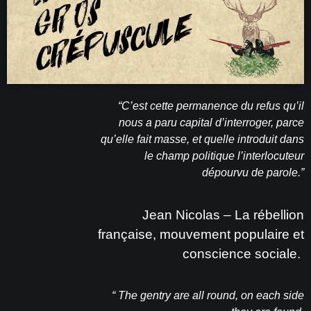
“
C’est cette permanence du refus qu’il
nous a paru capital d’interroger, parce
qu’elle fait masse, et quelle introduit dans
le champ politique l’interlocuteur
dépourvu de parole.
”
Jean Nicolas – La rébellion
française, mouvement populaire et
conscience sociale.
“
The gentry are all round, on each side