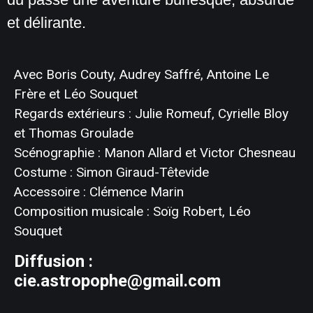
et délirante.
Avec Boris Couty, Audrey Saffré, Antoine Le
Frère et Léo Souquet
Regards extérieurs : Julie Romeuf, Cyrielle Bloy
et Thomas Groulade
Scénographie : Manon Allard et Victor Chesneau
Costume : Simon Giraud-Têtevide
Accessoire : Clémence Marin
Composition musicale : Soïg Robert, Léo
Souquet
Diffusion :
cie.astropophe@gmail.com