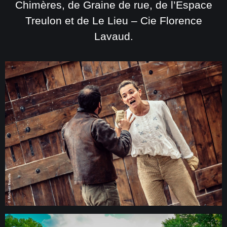
Chimères, de Graine de rue, de l’Espace
Treulon et de Le Lieu – Cie Florence
Lavaud.