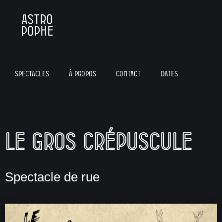
Spectacles
À propos
Contact
Dates
Le gros crépuscule
Spectacle de rue