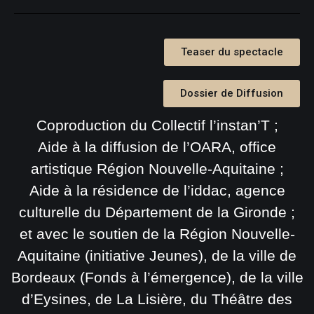
Teaser du spectacle
Dossier de Diffusion
Coproduction du Collectif l’instan’T ;
Aide à la diffusion de l’OARA, office
artistique Région Nouvelle-Aquitaine ;
Aide à la résidence de l’iddac, agence
culturelle du Département de la Gironde ;
et avec le soutien de la Région Nouvelle-
Aquitaine (initiative Jeunes), de la ville de
Bordeaux (Fonds à l’émergence), de la ville
d’Eysines, de La Lisière, du Théâtre des