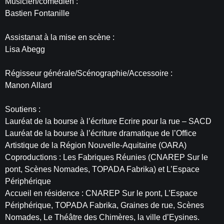
Musicien/comédien :
Bastien Fontanille
Assistanat à la mise en scène :
Lisa Abegg
Régisseur générale/Scénographie/Accessoire :
Manon Allard
Soutiens :
Lauréat de la bourse à l’écriture Ecrire pour la rue – SACD
Lauréat de la bourse à l’écriture dramatique de l’Office
Artistique de la Région Nouvelle-Aquitaine (OARA)
Coproductions : Les Fabriques Réunies (CNAREP Sur le
pont, Scènes Nomades, TOPADA Fabrika) et L’Espace
Périphérique
Accueil en résidence : CNAREP Sur le pont, L’Espace
Périphérique, TOPADA Fabrika, Graines de rue, Scènes
Nomades, Le Théâtre des Chimères, la ville d’Eysines.