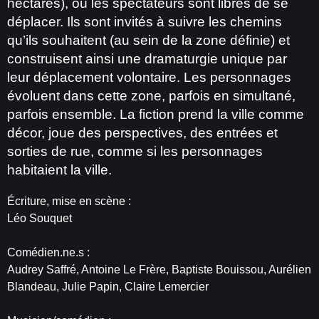
hectares), où les spectateurs sont libres de se
déplacer. Ils sont invités à suivre les chemins
qu’ils souhaitent (au sein de la zone définie) et
construisent ainsi une dramaturgie unique par
leur déplacement volontaire. Les personnages
évoluent dans cette zone, parfois en simultané,
parfois ensemble. La fiction prend la ville comme
décor, joue des perspectives, des entrées et
sorties de rue, comme si les personnages
habitaient la ville.
Écriture, mise en scène :
Léo Souquet
Comédien.ne.s :
Audrey Saffré, Antoine Le Frère, Baptiste Bouissou, Aurélien
Blandeau, Julie Papin, Claire Lemercier