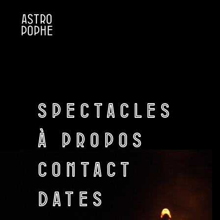
Spectacles
à propos
CONTACT
DAtes